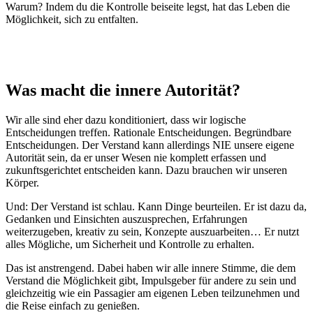
Warum? Indem du die Kontrolle beiseite legst, hat das Leben die
Möglichkeit, sich zu entfalten.
Was macht die innere Autorität?
Wir alle sind eher dazu konditioniert, dass wir logische
Entscheidungen treffen. Rationale Entscheidungen. Begründbare
Entscheidungen. Der Verstand kann allerdings NIE unsere eigene
Autorität sein, da er unser Wesen nie komplett erfassen und
zukunftsgerichtet entscheiden kann. Dazu brauchen wir unseren
Körper.
Und: Der Verstand ist schlau. Kann Dinge beurteilen. Er ist dazu da,
Gedanken und Einsichten auszusprechen, Erfahrungen
weiterzugeben, kreativ zu sein, Konzepte auszuarbeiten… Er nutzt
alles Mögliche, um Sicherheit und Kontrolle zu erhalten.
Das ist anstrengend. Dabei haben wir alle innere Stimme, die dem
Verstand die Möglichkeit gibt, Impulsgeber für andere zu sein und
gleichzeitig wie ein Passagier am eigenen Leben teilzunehmen und
die Reise einfach zu genießen.