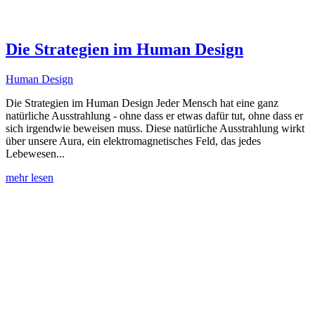
Die Strategien im Human Design
Human Design
Die Strategien im Human Design Jeder Mensch hat eine ganz
natürliche Ausstrahlung - ohne dass er etwas dafür tut, ohne dass er
sich irgendwie beweisen muss. Diese natürliche Ausstrahlung wirkt
über unsere Aura, ein elektromagnetisches Feld, das jedes
Lebewesen...
mehr lesen