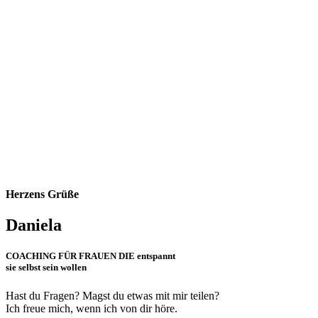
Herzens Grüße
Daniela
COACHING FÜR FRAUEN DIE entspannt
sie selbst sein wollen
Hast du Fragen? Magst du etwas mit mir teilen?
Ich freue mich, wenn ich von dir höre.