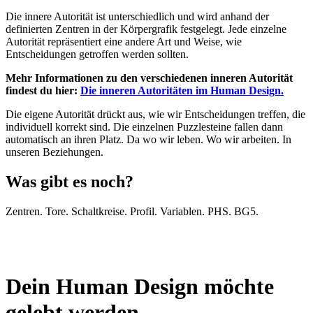
Die innere Autorität ist unterschiedlich und wird anhand der
definierten Zentren in der Körpergrafik festgelegt. Jede einzelne
Autorität repräsentiert eine andere Art und Weise, wie
Entscheidungen getroffen werden sollten.
Mehr Informationen zu den verschiedenen inneren Autorität
findest du hier:
Die inneren Autoritäten im Human Design.
Die eigene Autorität drückt aus, wie wir Entscheidungen treffen, die
individuell korrekt sind. Die einzelnen Puzzlesteine fallen dann
automatisch an ihren Platz. Da wo wir leben. Wo wir arbeiten. In
unseren Beziehungen.
Was gibt es noch?
Zentren. Tore. Schaltkreise. Profil. Variablen. PHS. BG5.
Dein Human Design möchte
gelebt werden.