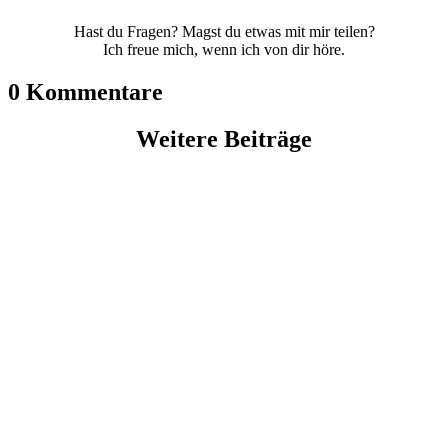
Hast du Fragen? Magst du etwas mit mir teilen?
Ich freue mich, wenn ich von dir höre.
0 Kommentare
Weitere Beiträge