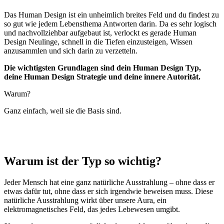
Das Human Design ist ein unheimlich breites Feld und du findest zu
so gut wie jedem Lebensthema Antworten darin. Da es sehr logisch
und nachvollziehbar aufgebaut ist, verlockt es gerade Human
Design Neulinge, schnell in die Tiefen einzusteigen, Wissen
anzusammlen und sich darin zu verzetteln.
Die wichtigsten Grundlagen sind dein Human Design Typ,
deine Human Design Strategie und deine innere Autorität.
Warum?
Ganz einfach, weil sie die Basis sind.
Warum ist der Typ so wichtig?
Jeder Mensch hat eine ganz natürliche Ausstrahlung – ohne dass er
etwas dafür tut, ohne dass er sich irgendwie beweisen muss. Diese
natürliche Ausstrahlung wirkt über unsere Aura, ein
elektromagnetisches Feld, das jedes Lebewesen umgibt.