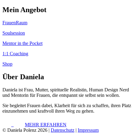
Mein Angebot
FrauenRaum
Soulsession
Mentor in the Pocket
1:1 Coaching
Shop
Über Daniela
Daniela ist Frau, Mutter, spirituelle Realistin, Human Design Nerd
und Mentorin für Frauen, die entspannt sie selbst sein wollen.
Sie begleitet Frauen dabei, Klarheit für sich zu schaffen, ihren Platz
einzunehmen und kraftvoll ihren Weg zu gehen.
MEHR ERFAHREN
© Daniela Polenz 2026 |
Datenschutz
|
Impressum