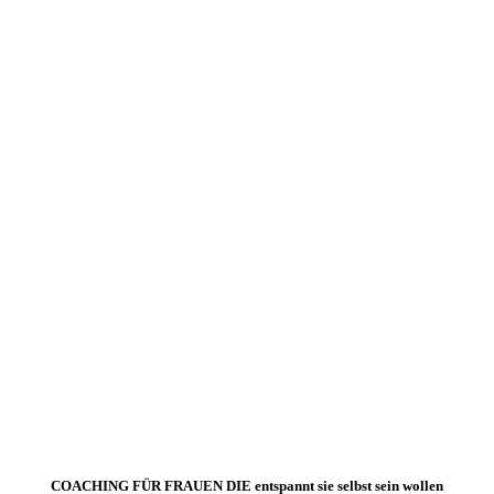
COACHING FÜR FRAUEN DIE entspannt sie selbst sein wollen