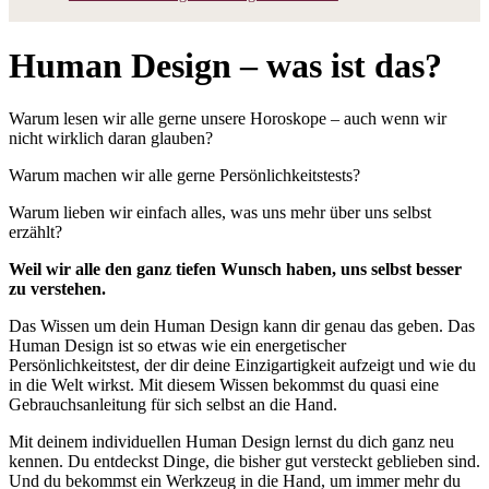
Human Design – was ist das?
Warum lesen wir alle gerne unsere Horoskope – auch wenn wir
nicht wirklich daran glauben?
Warum machen wir alle gerne Persönlichkeitstests?
Warum lieben wir einfach alles, was uns mehr über uns selbst
erzählt?
Weil wir alle den ganz tiefen Wunsch haben, uns selbst besser
zu verstehen.
Das Wissen um dein Human Design kann dir genau das geben. Das
Human Design ist so etwas wie ein energetischer
Persönlichkeitstest, der dir deine Einzigartigkeit aufzeigt und wie du
in die Welt wirkst. Mit diesem Wissen bekommst du quasi eine
Gebrauchsanleitung für sich selbst an die Hand.
Mit deinem individuellen Human Design lernst du dich ganz neu
kennen. Du entdeckst Dinge, die bisher gut versteckt geblieben sind.
Und du bekommst ein Werkzeug in die Hand, um immer mehr du