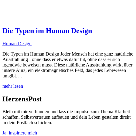
Die Typen im Human Design
Human Design
Die Typen im Human Design Jeder Mensch hat eine ganz natürliche
Ausstrahlung - ohne dass er etwas dafür tut, ohne dass er sich
irgendwie beweisen muss. Diese natürliche Ausstrahlung wirkt über
unsere Aura, ein elektromagnetisches Feld, das jedes Lebewesen
umgibt. ...
mehr lesen
HerzensPost
Bleib mit mir verbunden und lass die Impulse zum Thema Klarheit
schaffen, Selbstvertrauen aufbauen und dein Leben gestalten direkt
in dein Postfach schicken.
Ja, inspiriere mich