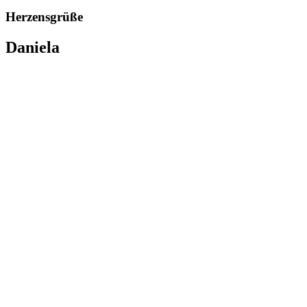
Herzensgrüße
Daniela