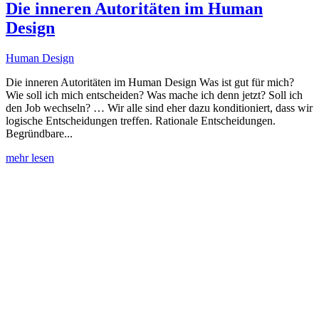
Die inneren Autoritäten im Human
Design
Human Design
Die inneren Autoritäten im Human Design Was ist gut für mich?
Wie soll ich mich entscheiden? Was mache ich denn jetzt? Soll ich
den Job wechseln? … Wir alle sind eher dazu konditioniert, dass wir
logische Entscheidungen treffen. Rationale Entscheidungen.
Begründbare...
mehr lesen