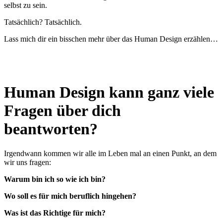
selbst zu sein.
Tatsächlich? Tatsächlich.
Lass mich dir ein bisschen mehr über das Human Design erzählen…
Human Design kann ganz viele
Fragen über dich
beantworten?
Irgendwann kommen wir alle im Leben mal an einen Punkt, an dem
wir uns fragen:
Warum bin ich so wie ich bin?
Wo soll es für mich beruflich hingehen?
Was ist das Richtige für mich?