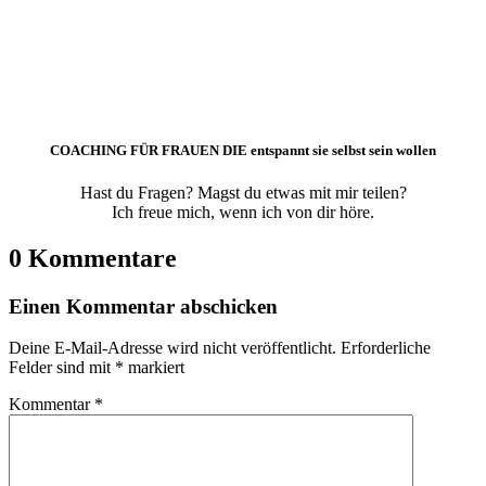
COACHING FÜR FRAUEN DIE entspannt sie selbst sein wollen
Hast du Fragen? Magst du etwas mit mir teilen?
Ich freue mich, wenn ich von dir höre.
0 Kommentare
Einen Kommentar abschicken
Deine E-Mail-Adresse wird nicht veröffentlicht.
Erforderliche
Felder sind mit
*
markiert
Kommentar
*