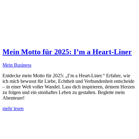
Mein Motto für 2025: I’m a Heart-Liner
Mein Business
Entdecke mein Motto für 2025: „I’m a Heart-Liner.“ Erfahre, wie
ich mich bewusst für Liebe, Echtheit und Verbundenheit entscheide
– in einer Welt voller Wandel. Lass dich inspirieren, deinem Herzen
zu folgen und ein sinnhaftes Leben zu gestalten. Begleite mein
Abenteuer!
mehr lesen