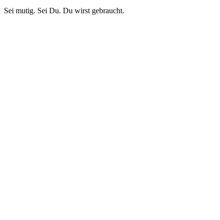
Sei mutig. Sei Du. Du wirst gebraucht.