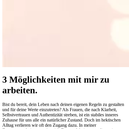
3 Möglichkeiten mit mir zu
arbeiten.
Bist du bereit, dein Leben nach deinen eigenen Regeln zu gestalten
und für deine Werte einzutreten? Als Frauen, die nach Klarheit,
Selbstvertrauen und Authentizität streben, ist ein stabiles inneres
Zuhause für uns alle ein natürlicher Zustand. Doch im hektischen
Alltag verlieren wir oft den Zugang dazu. In meiner