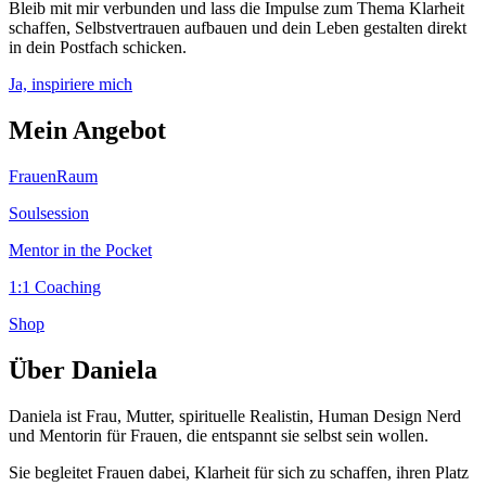
Bleib mit mir verbunden und lass die Impulse zum Thema Klarheit
schaffen, Selbstvertrauen aufbauen und dein Leben gestalten direkt
in dein Postfach schicken.
Ja, inspiriere mich
Mein Angebot
FrauenRaum
Soulsession
Mentor in the Pocket
1:1 Coaching
Shop
Über Daniela
Daniela ist Frau, Mutter, spirituelle Realistin, Human Design Nerd
und Mentorin für Frauen, die entspannt sie selbst sein wollen.
Sie begleitet Frauen dabei, Klarheit für sich zu schaffen, ihren Platz