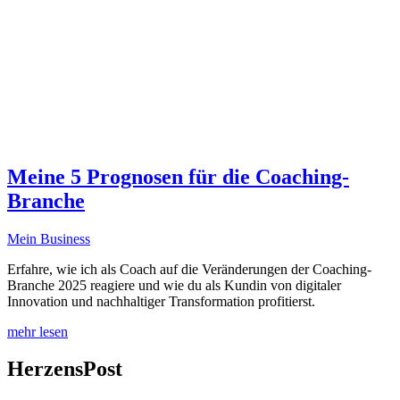
Meine 5 Prognosen für die Coaching-
Branche
Mein Business
Erfahre, wie ich als Coach auf die Veränderungen der Coaching-
Branche 2025 reagiere und wie du als Kundin von digitaler
Innovation und nachhaltiger Transformation profitierst.
mehr lesen
HerzensPost