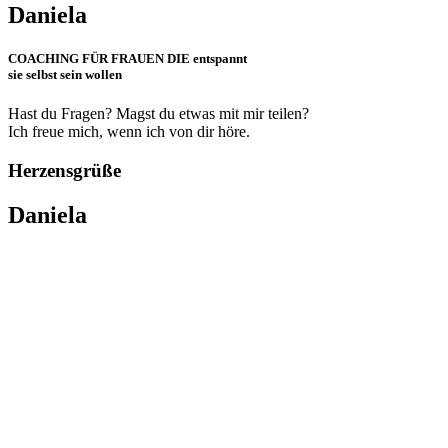
Daniela
COACHING FÜR FRAUEN DIE entspannt
sie selbst sein wollen
Hast du Fragen? Magst du etwas mit mir teilen?
Ich freue mich, wenn ich von dir höre.
Herzensgrüße
Daniela