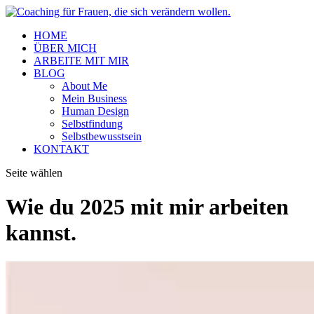
HOME
ÜBER MICH
ARBEITE MIT MIR
BLOG
About Me
Mein Business
Human Design
Selbstfindung
Selbstbewusstsein
KONTAKT
Seite wählen
Wie du 2025 mit mir arbeiten
kannst.