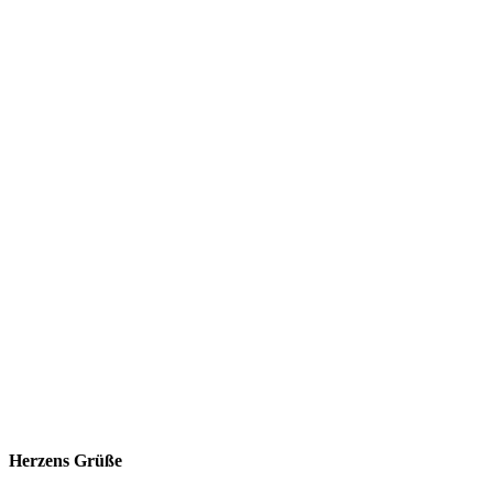
Herzens Grüße