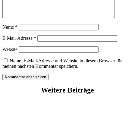
Name
*
E-Mail-Adresse
*
Website
Name, E-Mail-Adresse und Website in diesem Browser für
meinen nächsten Kommentar speichern.
Kommentar abschicken
Weitere Beiträge