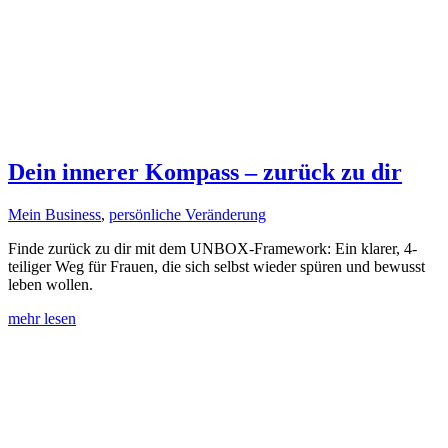
Dein innerer Kompass – zurück zu dir
Mein Business
,
persönliche Veränderung
Finde zurück zu dir mit dem UNBOX-Framework: Ein klarer, 4-
teiliger Weg für Frauen, die sich selbst wieder spüren und bewusst
leben wollen.
mehr lesen