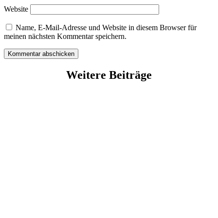
Website
Name, E-Mail-Adresse und Website in diesem Browser für
meinen nächsten Kommentar speichern.
Kommentar abschicken
Weitere Beiträge