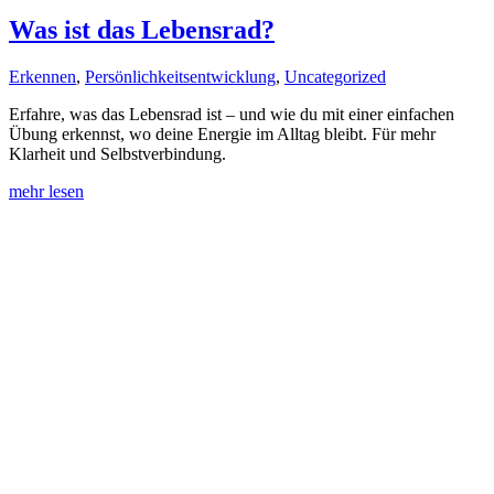
Was ist das Lebensrad?
Erkennen
,
Persönlichkeitsentwicklung
,
Uncategorized
Erfahre, was das Lebensrad ist – und wie du mit einer einfachen
Übung erkennst, wo deine Energie im Alltag bleibt. Für mehr
Klarheit und Selbstverbindung.
mehr lesen