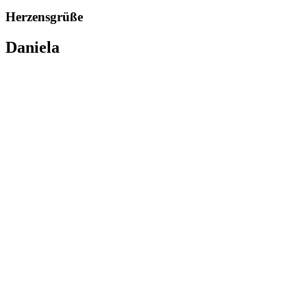
Herzensgrüße
Daniela