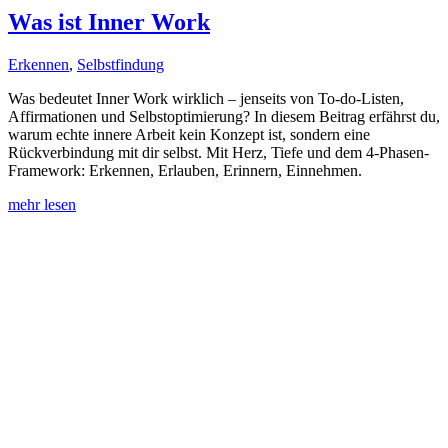
Was ist Inner Work
Erkennen
,
Selbstfindung
Was bedeutet Inner Work wirklich – jenseits von To-do-Listen,
Affirmationen und Selbstoptimierung? In diesem Beitrag erfährst du,
warum echte innere Arbeit kein Konzept ist, sondern eine
Rückverbindung mit dir selbst. Mit Herz, Tiefe und dem 4-Phasen-
Framework: Erkennen, Erlauben, Erinnern, Einnehmen.
mehr lesen