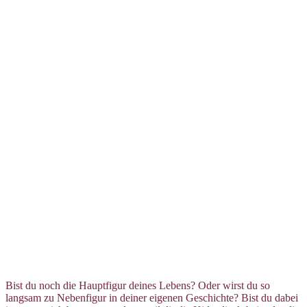
Bist du noch die Hauptfigur deines Lebens? Oder wirst du so
langsam zu Nebenfigur in deiner eigenen Geschichte? Bist du dabei