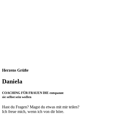
Herzens Grüße
Daniela
COACHING FÜR FRAUEN DIE entspannt
sie selbst sein wollen
Hast du Fragen? Magst du etwas mit mir teilen?
Ich freue mich, wenn ich von dir höre.