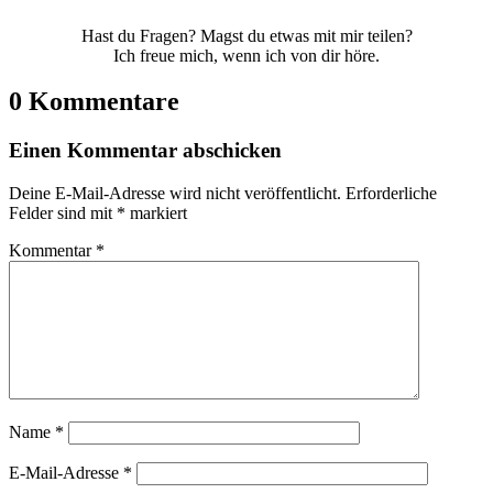
Hast du Fragen? Magst du etwas mit mir teilen?
Ich freue mich, wenn ich von dir höre.
0 Kommentare
Einen Kommentar abschicken
Deine E-Mail-Adresse wird nicht veröffentlicht.
Erforderliche
Felder sind mit
*
markiert
Kommentar
*
Name
*
E-Mail-Adresse
*