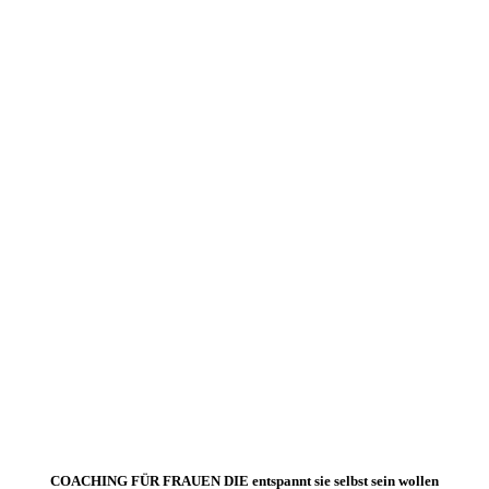
COACHING FÜR FRAUEN DIE entspannt sie selbst sein wollen