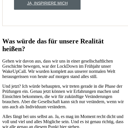
JA, INSPIRIERE MICH
Was würde das für unsere Realität
heißen?
Gehen wir davon aus, dass wir uns in einer gesellschaftlichen
Geschichte bewegen, war der LockDown im Frühjahr unser
WakeUpCall. Wir wurden komplett aus unserer normalen Welt
herausgerissen von heute auf morgen stand alles still.
Und jetzt? Ich würde behaupten, wir treten gerade in die Phase der
Prüfungen ein. Genau jetzt können wir Erfahrungen machen und
Einsichten bekommen, die wir für zukünftige Veränderungen
brauchen. Aber die Gesellschaft kann sich nur verändern, wenn wir
uns auch als Individuum verändern.
Alles fängt bei uns selbst an. Ja, es mag im Moment recht dicht und
voll und viel und alles Mögliche sein. Und es ist genau richtig, dass
wir alle genau an diesem Punkt hier stehen.