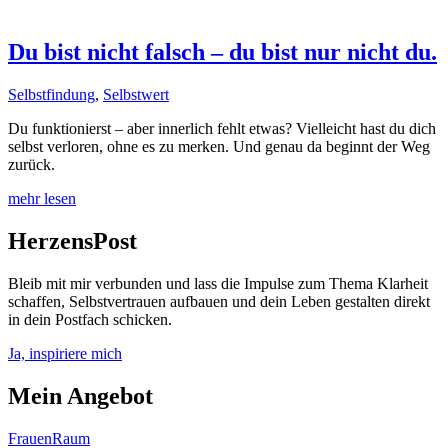
Du bist nicht falsch – du bist nur nicht du.
Selbstfindung
,
Selbstwert
Du funktionierst – aber innerlich fehlt etwas? Vielleicht hast du dich
selbst verloren, ohne es zu merken. Und genau da beginnt der Weg
zurück.
mehr lesen
HerzensPost
Bleib mit mir verbunden und lass die Impulse zum Thema Klarheit
schaffen, Selbstvertrauen aufbauen und dein Leben gestalten direkt
in dein Postfach schicken.
Ja, inspiriere mich
Mein Angebot
FrauenRaum